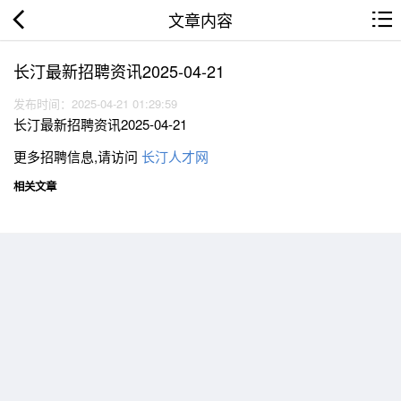
文章内容
长汀最新招聘资讯2025-04-21
发布时间：2025-04-21 01:29:59
长汀最新招聘资讯2025-04-21
更多招聘信息,请访问
长汀人才网
相关文章