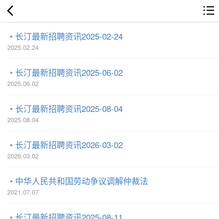
长汀最新招聘资讯2025-02-24
2025.02.24
长汀最新招聘资讯2025-06-02
2025.06.02
长汀最新招聘资讯2025-08-04
2025.08.04
长汀最新招聘资讯2026-03-02
2026.03.02
中华人民共和国劳动争议调解仲裁法
2021.07.07
长汀最新招聘资讯2025-08-11