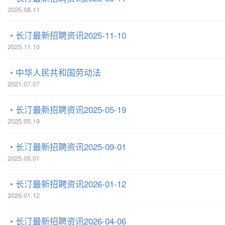
2025.08.11
长汀最新招聘资讯2025-11-10
2025.11.10
中华人民共和国劳动法
2021.07.07
长汀最新招聘资讯2025-05-19
2025.05.19
长汀最新招聘资讯2025-09-01
2025.09.01
长汀最新招聘资讯2026-01-12
2026.01.12
长汀最新招聘资讯2026-04-06