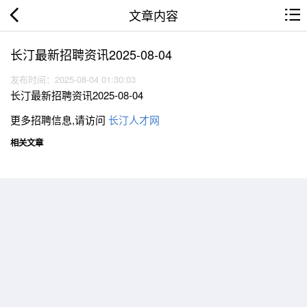
文章内容
长汀最新招聘资讯2025-08-04
发布时间：2025-08-04 01:30:03
长汀最新招聘资讯2025-08-04
更多招聘信息,请访问
长汀人才网
相关文章