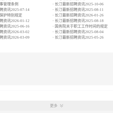
人事管理条例
· 长汀最新招聘资讯2025-10-06
资讯2025-07-14
· 长汀最新招聘资讯2025-08-11
动保护特别规定
· 长汀最新招聘资讯2026-01-26
资讯2026-01-12
· 长汀最新招聘资讯2025-08-18
资讯2025-06-16
· 国务院关于职工工作时间的规定
资讯2026-03-02
· 长汀最新招聘资讯2025-08-04
资讯2026-03-09
· 长汀最新招聘资讯2025-05-26
更多