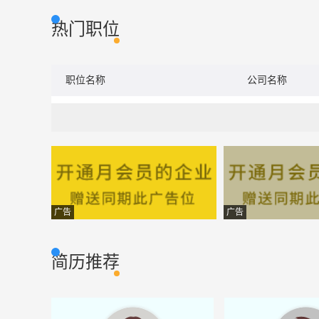
热门职位
职位名称
公司名称
广告
广告
简历推荐