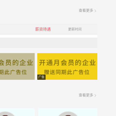
查看更多
薪资待遇
更新时间
广告
查看更多