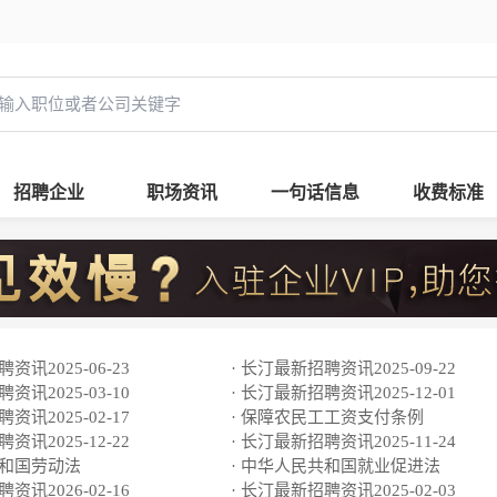
招聘企业
职场资讯
一句话信息
收费标准
资讯2025-06-23
· 长汀最新招聘资讯2025-09-22
资讯2025-03-10
· 长汀最新招聘资讯2025-12-01
资讯2025-02-17
· 保障农民工工资支付条例
资讯2025-12-22
· 长汀最新招聘资讯2025-11-24
共和国劳动法
· 中华人民共和国就业促进法
资讯2026-02-16
· 长汀最新招聘资讯2025-02-03