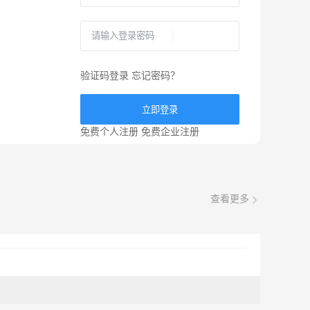
验证码登录
忘记密码？
立即登录
免费个人注册
免费企业注册
查看更多