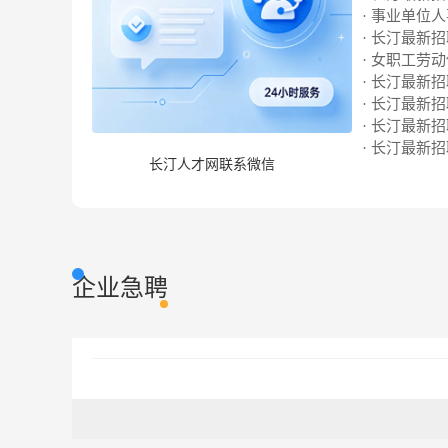
· 事业单位
· 长汀最新招聘
· 女职工劳
· 长汀最新招聘
· 长汀最新招聘
· 长汀最新招聘
· 长汀最新招聘
长汀人才网联系微信
企业急聘