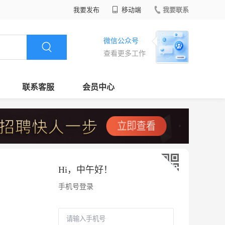
我要发布
移动端
我要联系
微信公众号
查看更多工作
联系客服
会员中心
Hi，
中午好
！
手机号登录