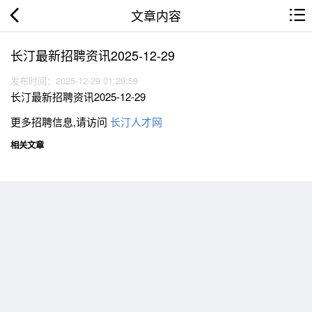
文章内容
长汀最新招聘资讯2025-12-29
发布时间：2025-12-29 01:29:59
长汀最新招聘资讯2025-12-29
更多招聘信息,请访问
长汀人才网
相关文章