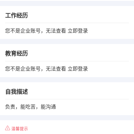
工作经历
您不是企业账号，无法查看
立即登录
教育经历
您不是企业账号，无法查看
立即登录
自我描述
负责，能吃苦，能沟通
温馨提示