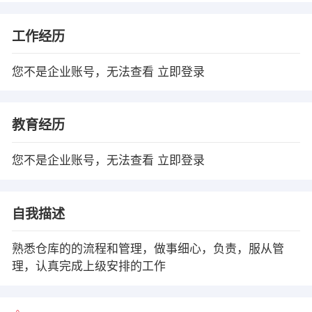
工作经历
您不是企业账号，无法查看
立即登录
教育经历
您不是企业账号，无法查看
立即登录
自我描述
熟悉仓库的的流程和管理，做事细心，负责，服从管
理，认真完成上级安排的工作