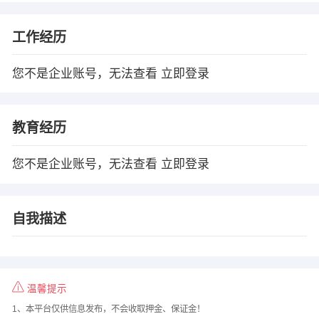
工作经历
您不是企业账号，无法查看
立即登录
教育经历
您不是企业账号，无法查看
立即登录
自我描述
温馨提示
1、本平台仅供信息发布，不会收取押金、保证金！